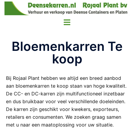
Bloemenkarren Te
koop
Bij Rojaal Plant hebben we altijd een breed aanbod
aan bloemenkarren te koop staan van hoge kwaliteit.
De CC- en DC-karren zijn multifunctioneel inzetbaar
en dus bruikbaar voor veel verschillende doeleinden.
De karren zijn geschikt voor kwekers, exporteurs,
retailers en consumenten. We zoeken graag samen
met u naar een maatoplossing voor uw situatie.