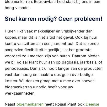
bloemenkarren. Betrouwbaarheid staat bij ons in een
hoog vaandel.
Snel karren nodig? Geen probleem!
Huren lijkt vaak makkelijker en vrijblijvender dan
kopen, maar dit is niet altijd het geval. Ook bij huur
kunt u vastzitten aan een jaarcontract. Dat is zonde,
aangezien flexibiliteit eigenlijk juist het grootste
voordeel zou moeten zijn van huren. Daarom bieden
we bij Rojaal Plant huur aan op dagbasis, jaarbasis, of
periodebasis. Dan zit u nooit langer aan de producten
vast dan nodig en maakt u dus geen overbodige
kosten. Wij denken graag met u mee over hoeveel
bloemenkarren u nodig heeft voor uw
werkzaamheden.
Naast
bloemenkarren
heeft Rojaal Plant ook
Deense