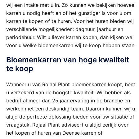
wij een intake met u in. Zo kunnen we bekijken hoeveel
karren u nodig heeft en of het gunstiger is voor u om
karren te kopen of te huren. Voor het huren bieden wij
verschillende mogelijkheden: daghuur, jaarhuur en
periodehuur. Wilt u liever karren kopen, dan kijken we
voor u welke bloemenkarren wij te koop hebben staan.
Bloemenkarren van hoge kwaliteit
te koop
Wanneer u van Rojaal Plant bloemenkarren koopt, bent
u verzekerd van de hoogste kwaliteit. Wij hebben als
bedrijf al meer dan 25 jaar ervaring in de branche en
werken met een deskundig team. Daarom kunnen wij u
altijd de perfecte oplossing bieden voor uw situatie of
vraagstuk. Rojaal Plant adviseert u altijd eerlijk over
het kopen of huren van Deense karren of