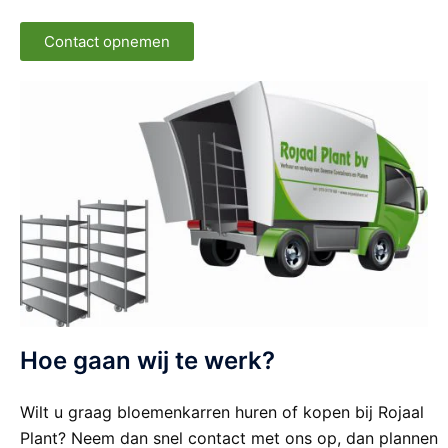
Contact opnemen
Hoe gaan wij te werk?
Wilt u graag bloemenkarren huren of kopen bij Rojaal
Plant? Neem dan snel contact met ons op, dan plannen