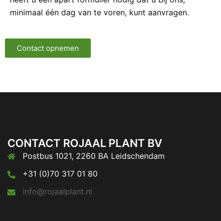
minimaal één dag van te voren, kunt aanvragen.
Contact opnemen
CONTACT ROJAAL PLANT BV
Postbus 1021, 2260 BA Leidschendam
+31 (0)70 317 01 80
info@rojaalplant.nl