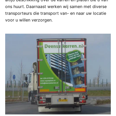
ons huurt. Daarnaast werken wij samen met diverse
transporteurs die transport van- en naar uw locatie
voor u willen verzorgen.