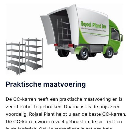
Praktische maatvoering
De CC-karren heeft een praktische maatvoering en is
zeer flexibel te gebruiken. Daarnaast is de prijs zeer
voordelig. Rojaal Plant helpt u aan de beste CC-karren.
De CC-karren worden veel gebruikt in de sierteelt en