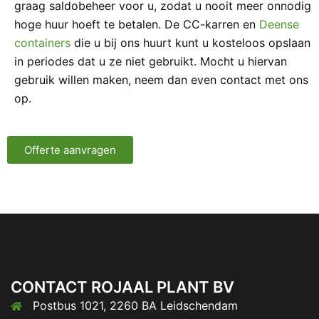
graag saldobeheer voor u, zodat u nooit meer onnodig
hoge huur hoeft te betalen. De CC-karren en
Deense
containers
die u bij ons huurt kunt u kosteloos opslaan
in periodes dat u ze niet gebruikt. Mocht u hiervan
gebruik willen maken, neem dan even contact met ons
op.
Offerte aanvragen
CONTACT ROJAAL PLANT BV
Postbus 1021, 2260 BA Leidschendam