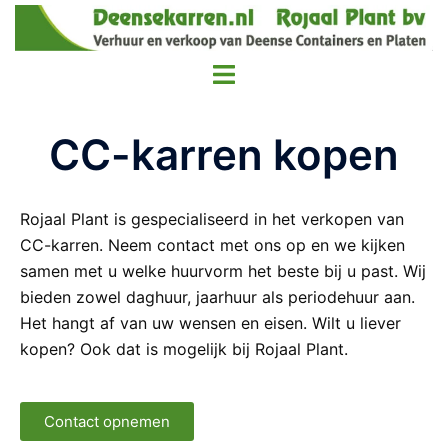
CC-karren kopen
Rojaal Plant is gespecialiseerd in het verkopen van
CC-karren. Neem contact met ons op en we kijken
samen met u welke huurvorm het beste bij u past. Wij
bieden zowel daghuur, jaarhuur als periodehuur aan.
Het hangt af van uw wensen en eisen. Wilt u liever
kopen? Ook dat is mogelijk bij Rojaal Plant.
Contact opnemen