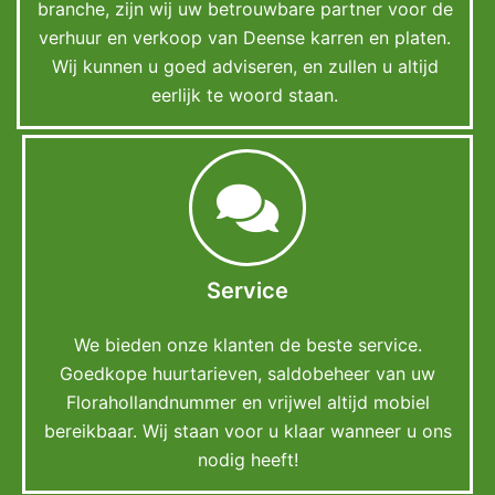
branche, zijn wij uw betrouwbare partner voor de
verhuur en verkoop van Deense karren en platen.
Wij kunnen u goed adviseren, en zullen u altijd
eerlijk te woord staan.
Service
We bieden onze klanten de beste service.
Goedkope huurtarieven, saldobeheer van uw
Florahollandnummer en vrijwel altijd mobiel
bereikbaar. Wij staan voor u klaar wanneer u ons
nodig heeft!