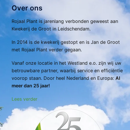
Over ons
Rojaal Plant is jarenlang verbonden geweest aan
Kwekerij de Groot in Leidschendam.
In 2014 is de kwekerij gestopt en is Jan de Groot
met Rojaal Plant verder gegaan.
Vanaf onze locatie in het Westland e.o. zijn wij uw
betrouwbare partner, waarbij service en efficiëntie
voorop staan. Door heel Nederland en Europa:
Al
meer dan 25 jaar!
Lees verder