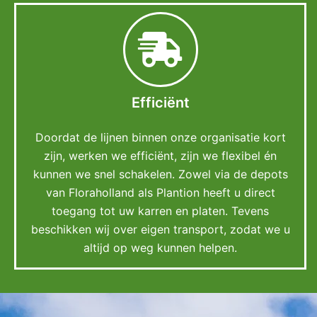
Efficiënt
Doordat de lijnen binnen onze organisatie kort
zijn, werken we efficiënt, zijn we flexibel én
kunnen we snel schakelen. Zowel via de depots
van Floraholland als Plantion heeft u direct
toegang tot uw karren en platen. Tevens
beschikken wij over eigen transport, zodat we u
altijd op weg kunnen helpen.