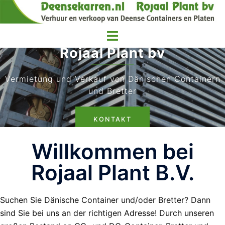
Rojaal Plant bv
Vermietung und Verkauf von Dänischen Containern
und Bretter
KONTAKT
Willkommen bei
Rojaal Plant B.V.
Suchen Sie Dänische Container und/oder Bretter? Dann
sind Sie bei uns an der richtigen Adresse! Durch unseren