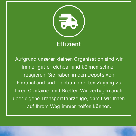
Effizient
Aufgrund unserer kleinen Organisation sind wir
immer gut erreichbar und können schnell
reagieren. Sie haben in den Depots von
Floraholland und Plantion direkten Zugang zu
Ihren Container und Bretter. Wir verfügen auch
über eigene Transportfahrzeuge, damit wir Ihnen
auf Ihrem Weg immer helfen können.