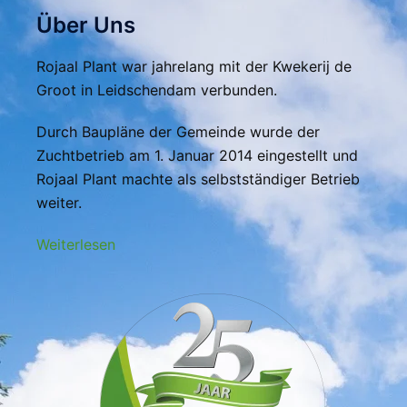
Über Uns
Rojaal Plant war jahrelang mit der Kwekerij de
Groot in Leidschendam verbunden.
Durch Baupläne der Gemeinde wurde der
Zuchtbetrieb am 1. Januar 2014 eingestellt und
Rojaal Plant machte als selbstständiger Betrieb
weiter.
Weiterlesen