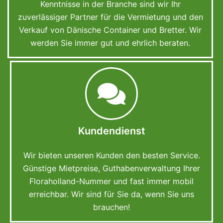
Kenntnisse in der Branche sind wir Ihr
zuverlässiger Partner für die Vermietung und den
Verkauf von Dänische Container und Bretter. Wir
werden Sie immer gut und ehrlich beraten.
Kundendienst
Wir bieten unseren Kunden den besten Service.
Günstige Mietpreise, Guthabenverwaltung Ihrer
Floraholland-Nummer und fast immer mobil
erreichbar. Wir sind für Sie da, wenn Sie uns
brauchen!