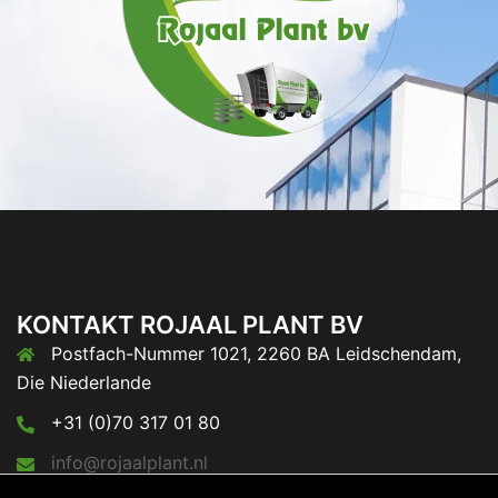
KONTAKT ROJAAL PLANT BV
Postfach-Nummer 1021, 2260 BA Leidschendam,
Die Niederlande
+31 (0)70 317 01 80
info@rojaalplant.nl