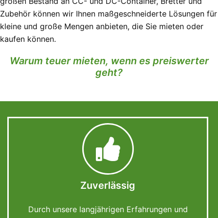
großen Bestand an CC- und DC-Container, Bretter und
Zubehör können wir Ihnen maßgeschneiderte Lösungen für
kleine und große Mengen anbieten, die Sie mieten oder
kaufen können.
Warum teuer mieten, wenn es preiswerter
geht?
Zuverlässig
Durch unsere langjährigen Erfahrungen und