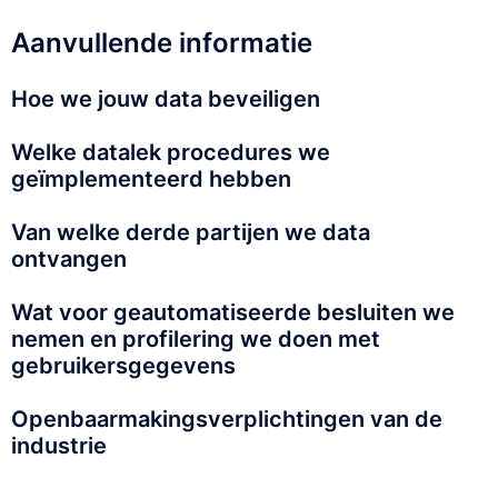
Aanvullende informatie
Hoe we jouw data beveiligen
Welke datalek procedures we
geïmplementeerd hebben
Van welke derde partijen we data
ontvangen
Wat voor geautomatiseerde besluiten we
nemen en profilering we doen met
gebruikersgegevens
Openbaarmakingsverplichtingen van de
industrie