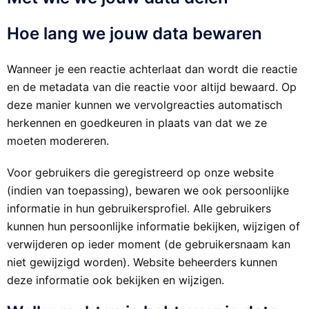
Hoe lang we jouw data bewaren
Wanneer je een reactie achterlaat dan wordt die reactie
en de metadata van die reactie voor altijd bewaard. Op
deze manier kunnen we vervolgreacties automatisch
herkennen en goedkeuren in plaats van dat we ze
moeten modereren.
Voor gebruikers die geregistreerd op onze website
(indien van toepassing), bewaren we ook persoonlijke
informatie in hun gebruikersprofiel. Alle gebruikers
kunnen hun persoonlijke informatie bekijken, wijzigen of
verwijderen op ieder moment (de gebruikersnaam kan
niet gewijzigd worden). Website beheerders kunnen
deze informatie ook bekijken en wijzigen.