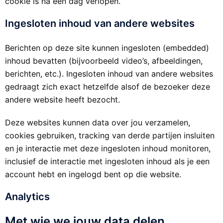
cookie is na een dag verlopen.
Ingesloten inhoud van andere websites
Berichten op deze site kunnen ingesloten (embedded)
inhoud bevatten (bijvoorbeeld video’s, afbeeldingen,
berichten, etc.). Ingesloten inhoud van andere websites
gedraagt zich exact hetzelfde alsof de bezoeker deze
andere website heeft bezocht.
Deze websites kunnen data over jou verzamelen,
cookies gebruiken, tracking van derde partijen insluiten
en je interactie met deze ingesloten inhoud monitoren,
inclusief de interactie met ingesloten inhoud als je een
account hebt en ingelogd bent op die website.
Analytics
Met wie we jouw data delen