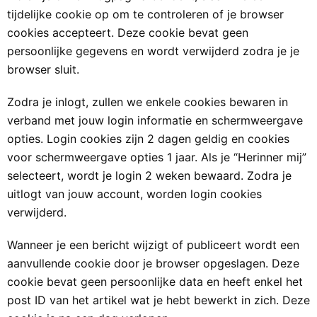
tijdelijke cookie op om te controleren of je browser
cookies accepteert. Deze cookie bevat geen
persoonlijke gegevens en wordt verwijderd zodra je je
browser sluit.
Zodra je inlogt, zullen we enkele cookies bewaren in
verband met jouw login informatie en schermweergave
opties. Login cookies zijn 2 dagen geldig en cookies
voor schermweergave opties 1 jaar. Als je “Herinner mij”
selecteert, wordt je login 2 weken bewaard. Zodra je
uitlogt van jouw account, worden login cookies
verwijderd.
Wanneer je een bericht wijzigt of publiceert wordt een
aanvullende cookie door je browser opgeslagen. Deze
cookie bevat geen persoonlijke data en heeft enkel het
post ID van het artikel wat je hebt bewerkt in zich. Deze