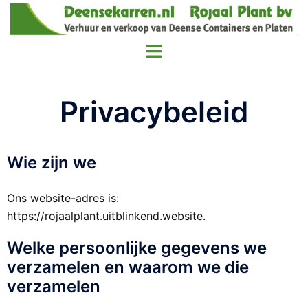
Privacybeleid
Wie zijn we
Ons website-adres is:
https://rojaalplant.uitblinkend.website.
Welke persoonlijke gegevens we
verzamelen en waarom we die
verzamelen