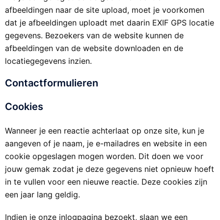
afbeeldingen naar de site upload, moet je voorkomen
dat je afbeeldingen uploadt met daarin EXIF GPS locatie
gegevens. Bezoekers van de website kunnen de
afbeeldingen van de website downloaden en de
locatiegegevens inzien.
Contactformulieren
Cookies
Wanneer je een reactie achterlaat op onze site, kun je
aangeven of je naam, je e-mailadres en website in een
cookie opgeslagen mogen worden. Dit doen we voor
jouw gemak zodat je deze gegevens niet opnieuw hoeft
in te vullen voor een nieuwe reactie. Deze cookies zijn
een jaar lang geldig.
Indien je onze inlogpagina bezoekt, slaan we een