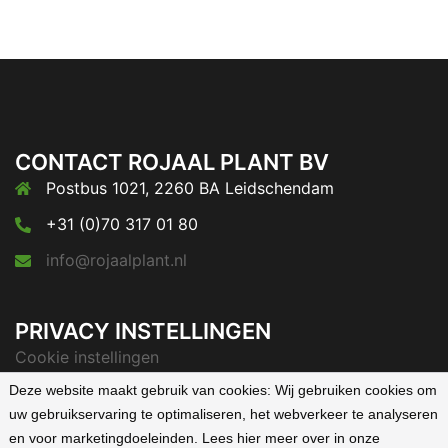
CONTACT ROJAAL PLANT BV
Postbus 1021, 2260 BA Leidschendam
+31 (0)70 317 01 80
info@rojaalplant.nl
PRIVACY INSTELLINGEN
Cookie instellingen
Deze website maakt gebruik van cookies:
Wij gebruiken cookies om
Privacyverklaring
uw gebruikservaring te optimaliseren, het webverkeer te analyseren
en voor marketingdoeleinden. Lees hier meer over in onze