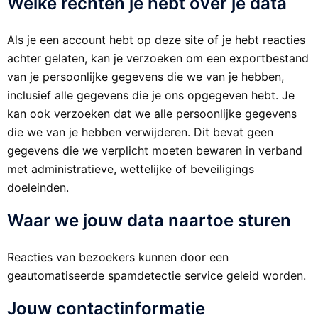
Welke rechten je hebt over je data
Als je een account hebt op deze site of je hebt reacties
achter gelaten, kan je verzoeken om een exportbestand
van je persoonlijke gegevens die we van je hebben,
inclusief alle gegevens die je ons opgegeven hebt. Je
kan ook verzoeken dat we alle persoonlijke gegevens
die we van je hebben verwijderen. Dit bevat geen
gegevens die we verplicht moeten bewaren in verband
met administratieve, wettelijke of beveiligings
doeleinden.
Waar we jouw data naartoe sturen
Reacties van bezoekers kunnen door een
geautomatiseerde spamdetectie service geleid worden.
Jouw contactinformatie