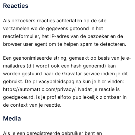
Reacties
Als bezoekers reacties achterlaten op de site,
verzamelen we de gegevens getoond in het
reactieformulier, het IP-adres van de bezoeker en de
browser user agent om te helpen spam te detecteren.
Een geanonimiseerde string, gemaakt op basis van je e-
mailadres (dit wordt ook een hash genoemd) kan
worden gestuurd naar de Gravatar service indien je dit
gebruikt. De privacybeleidspagina kun je hier vinden:
https://automattic.com/privacy/. Nadat je reactie is
goedgekeurd, is je profielfoto publiekelijk zichtbaar in
de context van je reactie.
Media
Als je een geregistreerde gebruiker bent en