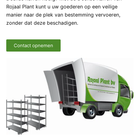
Rojaal Plant kunt u uw goederen op een veilige
manier naar de plek van bestemming vervoeren,
zonder dat deze beschadigen.
Contact opnemen