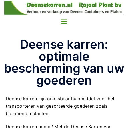
Deense karren:
optimale
bescherming van uw
goederen
Deense karren zijn onmisbaar hulpmiddel voor het
transporteren van gesorteerde goederen zoals
bloemen en planten.
Deense karren nodig? Met de Deense Karren van