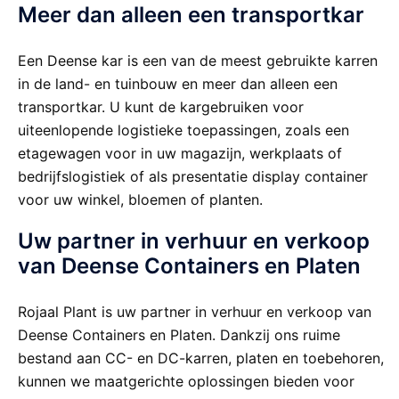
Meer dan alleen een transportkar
Een Deense kar is een van de meest gebruikte karren
in de land- en tuinbouw en meer dan alleen een
transportkar. U kunt de kargebruiken voor
uiteenlopende logistieke toepassingen, zoals een
etagewagen voor in uw magazijn, werkplaats of
bedrijfslogistiek of als presentatie display container
voor uw winkel, bloemen of planten.
Uw partner in verhuur en verkoop
van Deense Containers en Platen
Rojaal Plant is uw partner in verhuur en verkoop van
Deense Containers en Platen. Dankzij ons ruime
bestand aan CC- en DC-karren, platen en toebehoren,
kunnen we maatgerichte oplossingen bieden voor