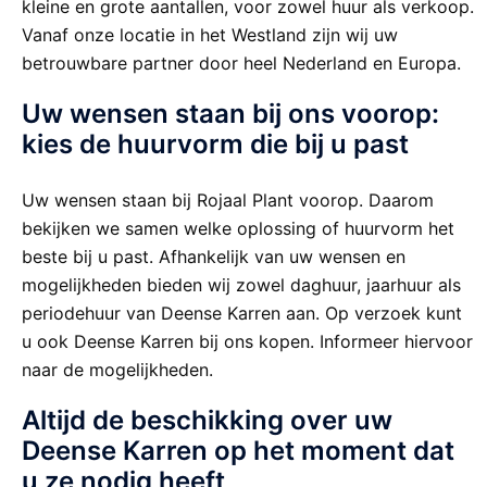
kleine en grote aantallen, voor zowel huur als verkoop.
Vanaf onze locatie in het Westland zijn wij uw
betrouwbare partner door heel Nederland en Europa.
Uw wensen staan bij ons voorop:
kies de huurvorm die bij u past
Uw wensen staan bij Rojaal Plant voorop. Daarom
bekijken we samen welke oplossing of huurvorm het
beste bij u past. Afhankelijk van uw wensen en
mogelijkheden bieden wij zowel daghuur, jaarhuur als
periodehuur van Deense Karren aan. Op verzoek kunt
u ook Deense Karren bij ons kopen. Informeer hiervoor
naar de mogelijkheden.
Altijd de beschikking over uw
Deense Karren op het moment dat
u ze nodig heeft