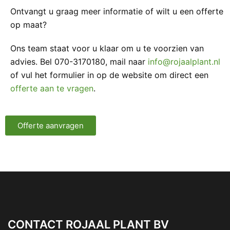
Ontvangt u graag meer informatie of wilt u een offerte
op maat?
Ons team staat voor u klaar om u te voorzien van
advies. Bel 070-3170180, mail naar
info@rojaalplant.nl
of vul het formulier in op de website om direct een
offerte aan te vragen
.
Offerte aanvragen
CONTACT ROJAAL PLANT BV