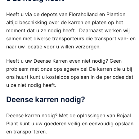
Heeft u via de depots van Floraholland en Plantion
altijd beschikking over de karren en platen op het
moment dat u ze nodig heeft. Daarnaast werken wij
samen met diverse transporteurs die transport van- en
naar uw locatie voor u willen verzorgen.
Heeft u uw Deense Karren even niet nodig? Geen
probleem met onze opslagservice! De karren die u bij
ons huurt kunt u kosteloos opslaan in de periodes dat
u ze niet nodig heeft.
Deense karren nodig?
Deense karren nodig? Met de oplossingen van Rojaal
Plant kunt u uw goederen veilig en eenvoudig opslaan
en transporteren.