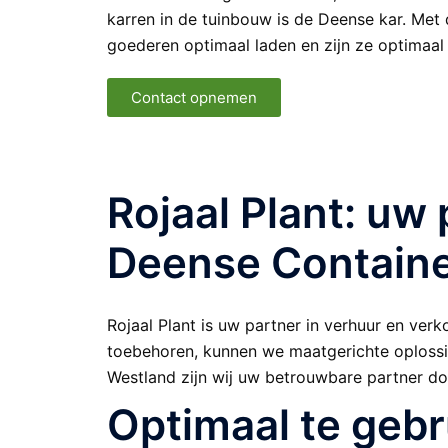
karren in de tuinbouw is de Deense kar. Met
goederen optimaal laden en zijn ze optimaal
Contact opnemen
Rojaal Plant: uw
Deense Containe
Rojaal Plant is uw partner in verhuur en ve
toebehoren, kunnen we maatgerichte oplossin
Westland zijn wij uw betrouwbare partner do
Optimaal te gebr