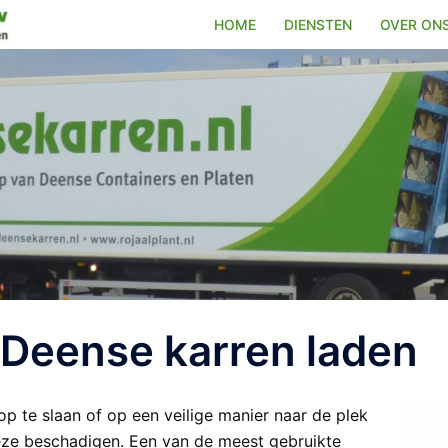
HOME
DIENSTEN
OVER ON
Deense karren laden
p te slaan of op een veilige manier naar de plek
ze beschadigen. Een van de meest gebruikte